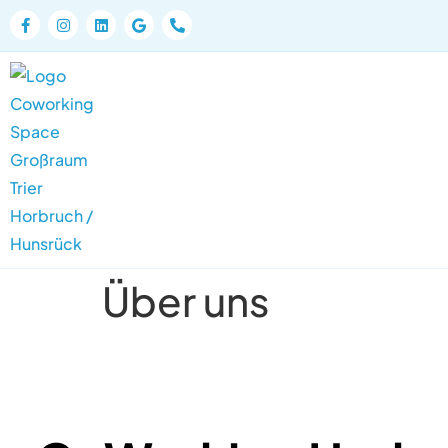
Über uns