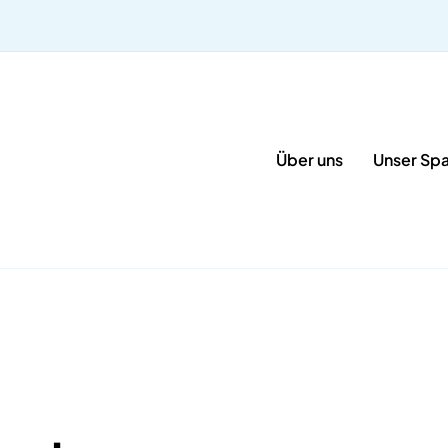
Über uns
Unser Sp