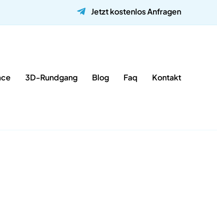
Jetzt kostenlos Anfragen
ace
3D-Rundgang
Blog
Faq
Kontakt