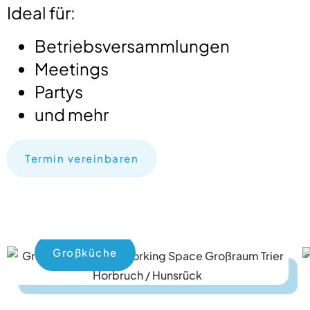
Ideal für:
Betriebsversammlungen
Meetings
Partys
und mehr
Termin vereinbaren
Großküche