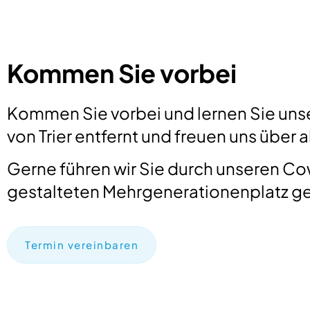
Kommen Sie vorbei
Kommen Sie vorbei und lernen Sie uns
von Trier entfernt und freuen uns über 
Gerne führen wir Sie durch unseren C
gestalteten Mehrgenerationenplatz 
Termin vereinbaren