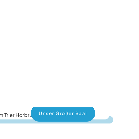
Unser Großer Saal