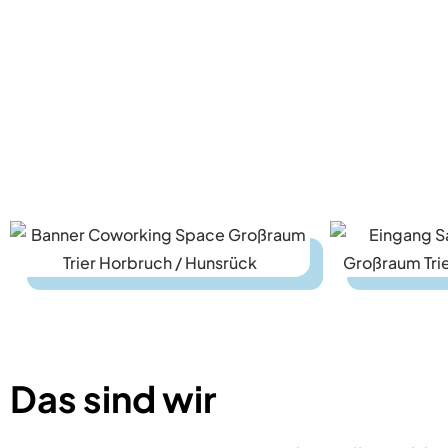
Das sind wir