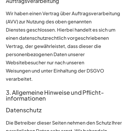
Auftragsverarbeitung
Wir haben einen Vertrag über Auftragsverarbeitung
(AVV) zur Nutzung des oben genannten
Dienstes geschlossen. Hierbei handelt es sich um
einen datenschutzrechtlich vorgeschriebenen
Vertrag, der gewährleistet, dass dieser die
personenbezogenen Daten unserer
Websitebesucher nur nach unseren
Weisungen und unter Einhaltung der DSGVO
verarbeitet.
3. Allgemeine Hinweise und Pflicht­
informationen
Datenschutz
Die Betreiber dieser Seiten nehmen den Schutz Ihrer
persönlichen Daten sehr ernst. Wir behandeln