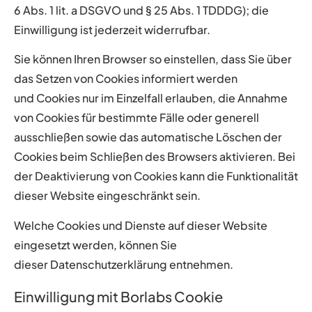
6 Abs. 1 lit. a DSGVO und § 25 Abs. 1
TDDDG); die
Einwilligung ist jederzeit widerrufbar.
Sie können Ihren Browser so einstellen, dass Sie über
das Setzen von Cookies informiert werden
und
Cookies nur im Einzelfall erlauben, die Annahme
von Cookies für bestimmte Fälle oder generell
ausschließen
sowie das automatische Löschen der
Cookies beim Schließen des Browsers aktivieren. Bei
der
Deaktivierung von Cookies kann die Funktionalität
dieser Website eingeschränkt sein.
Welche Cookies und Dienste auf dieser Website
eingesetzt werden, können Sie
dieser Datenschutzerklärung entnehmen.
Einwilligung mit Borlabs Cookie