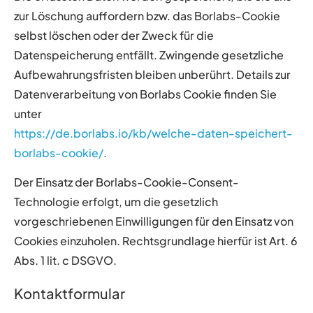
zur Löschung auffordern bzw. das Borlabs-Cookie
selbst löschen oder der Zweck für die
Datenspeicherung entfällt. Zwingende gesetzliche
Aufbewahrungsfristen bleiben unberührt. Details zur
Datenverarbeitung von Borlabs Cookie finden Sie
unter
https://de.borlabs.io/kb/welche-daten-speichert-
borlabs-cookie/
.
Der Einsatz der Borlabs-Cookie-Consent-
Technologie erfolgt, um die gesetzlich
vorgeschriebenen Einwilligungen für den Einsatz von
Cookies einzuholen. Rechtsgrundlage hierfür ist Art. 6
Abs. 1 lit. c DSGVO.
Kontaktformular