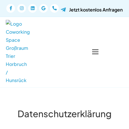
Jetzt kostenlos Anfragen
Datenschutzerklärung