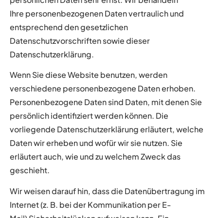
Ihre personenbezogenen Daten vertraulich und
entsprechend den gesetzlichen
Datenschutzvorschriften sowie dieser
Datenschutzerklärung.
Wenn Sie diese Website benutzen, werden
verschiedene personenbezogene Daten erhoben.
Personenbezogene Daten sind Daten, mit denen Sie
persönlich identifiziert werden können. Die
vorliegende Datenschutzerklärung erläutert, welche
Daten wir erheben und wofür wir sie nutzen. Sie
erläutert auch, wie und zu welchem Zweck das
geschieht.
Wir weisen darauf hin, dass die Datenübertragung im
Internet (z. B. bei der Kommunikation per E-