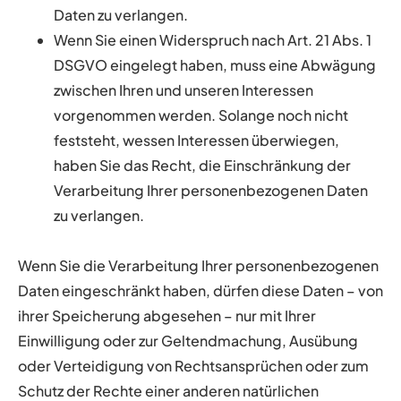
Daten zu verlangen.
Wenn Sie einen Widerspruch nach Art. 21 Abs. 1
DSGVO eingelegt haben, muss eine Abwägung
zwischen Ihren und unseren Interessen
vorgenommen werden. Solange noch nicht
feststeht, wessen Interessen überwiegen,
haben Sie das Recht, die Einschränkung der
Verarbeitung Ihrer personenbezogenen Daten
zu verlangen.
Wenn Sie die Verarbeitung Ihrer personenbezogenen
Daten eingeschränkt haben, dürfen diese Daten – von
ihrer Speicherung abgesehen – nur mit Ihrer
Einwilligung oder zur Geltendmachung, Ausübung
oder Verteidigung von Rechtsansprüchen oder zum
Schutz der Rechte einer anderen natürlichen