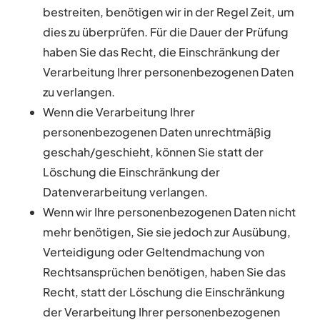
bestreiten, benötigen wir in der Regel Zeit, um
dies zu überprüfen. Für die Dauer der Prüfung
haben Sie das Recht, die Einschränkung der
Verarbeitung Ihrer personenbezogenen Daten
zu verlangen.
Wenn die Verarbeitung Ihrer
personenbezogenen Daten unrechtmäßig
geschah/geschieht, können Sie statt der
Löschung die Einschränkung der
Datenverarbeitung verlangen.
Wenn wir Ihre personenbezogenen Daten nicht
mehr benötigen, Sie sie jedoch zur Ausübung,
Verteidigung oder Geltendmachung von
Rechtsansprüchen benötigen, haben Sie das
Recht, statt der Löschung die Einschränkung
der Verarbeitung Ihrer personenbezogenen