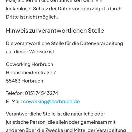
Mail) Sicherheitslücken aufweisen kann. Ein
lückenloser Schutz der Daten vor dem Zugriff durch
Dritte ist nicht möglich.
Hinweis zur verantwortlichen Stelle
Die verantwortliche Stelle für die Datenverarbeitung
auf dieser Website ist:
Coworking Horbruch
Hochscheiderstraße 7
55483 Horbruch
Telefon: 0151 74543274
E-Mail:
coworking@horbruch.de
Verantwortliche Stelle ist die natürliche oder
juristische Person, die allein oder gemeinsam mit
anderen über die Zwecke und Mittel der Verarbeitung