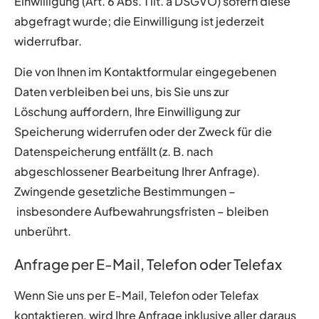
Einwilligung (Art. 6 Abs. 1 lit. a DSGVO) sofern diese
abgefragt wurde; die Einwilligung ist jederzeit
widerrufbar.
Die von Ihnen im Kontaktformular eingegebenen
Daten verbleiben bei uns, bis Sie uns zur
Löschung auffordern, Ihre Einwilligung zur
Speicherung widerrufen oder der Zweck für die
Datenspeicherung entfällt (z. B. nach
abgeschlossener Bearbeitung Ihrer Anfrage).
Zwingende gesetzliche Bestimmungen –
insbesondere Aufbewahrungsfristen – bleiben
unberührt.
Anfrage per E-Mail, Telefon oder Telefax
Wenn Sie uns per E-Mail, Telefon oder Telefax
kontaktieren, wird Ihre Anfrage inklusive aller daraus