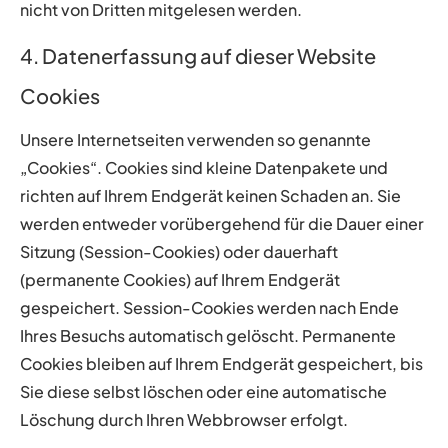
nicht von Dritten mitgelesen werden.
4. Datenerfassung auf dieser Website
Cookies
Unsere Internetseiten verwenden so genannte
„Cookies“. Cookies sind kleine Datenpakete und
richten auf
Ihrem Endgerät keinen Schaden an. Sie
werden entweder vorübergehend für die Dauer einer
Sitzung
(Session-Cookies) oder dauerhaft
(permanente Cookies) auf Ihrem Endgerät
gespeichert. Session-Cookies
werden nach Ende
Ihres Besuchs automatisch gelöscht. Permanente
Cookies bleiben auf Ihrem Endgerät
gespeichert, bis
Sie diese selbst löschen oder eine automatische
Löschung durch Ihren Webbrowser erfolgt.