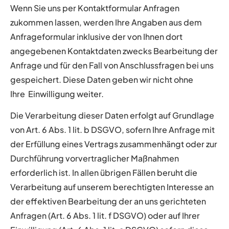
Wenn Sie uns per Kontaktformular Anfragen
zukommen lassen, werden Ihre Angaben aus dem
Anfrageformular inklusive der von Ihnen dort
angegebenen Kontaktdaten zwecks Bearbeitung der
Anfrage und für den Fall von Anschlussfragen bei uns
gespeichert. Diese Daten geben wir nicht ohne
Ihre Einwilligung weiter.
Die Verarbeitung dieser Daten erfolgt auf Grundlage
von Art. 6 Abs. 1 lit. b DSGVO, sofern Ihre Anfrage mit
der Erfüllung eines Vertrags zusammenhängt oder zur
Durchführung vorvertraglicher Maßnahmen
erforderlich ist. In allen übrigen Fällen beruht die
Verarbeitung auf unserem berechtigten Interesse an
der effektiven Bearbeitung der an uns gerichteten
Anfragen (Art. 6 Abs. 1 lit. f DSGVO) oder auf Ihrer