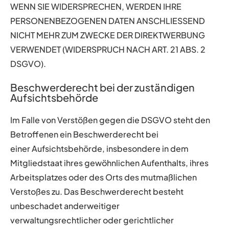
WENN SIE WIDERSPRECHEN, WERDEN IHRE
PERSONENBEZOGENEN DATEN ANSCHLIESSEND
NICHT MEHR ZUM ZWECKE DER DIREKTWERBUNG
VERWENDET (WIDERSPRUCH NACH ART. 21 ABS. 2
DSGVO).
Beschwerderecht bei der zuständigen
Aufsichtsbehörde
Im Falle von Verstößen gegen die DSGVO steht den
Betroffenen ein Beschwerderecht bei
einer Aufsichtsbehörde, insbesondere in dem
Mitgliedstaat ihres gewöhnlichen Aufenthalts, ihres
Arbeitsplatzes oder des Orts des mutmaßlichen
Verstoßes zu. Das Beschwerderecht besteht
unbeschadet anderweitiger
verwaltungsrechtlicher oder gerichtlicher