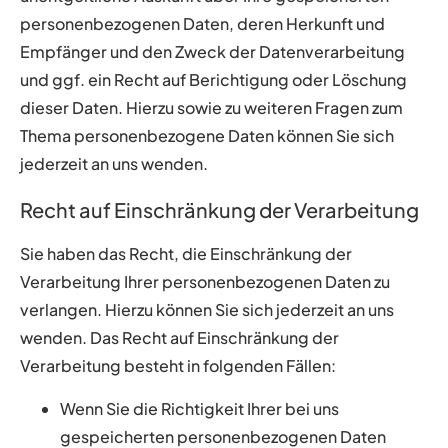
personenbezogenen Daten, deren Herkunft und
Empfänger und den Zweck der Datenverarbeitung
und ggf. ein Recht auf Berichtigung oder Löschung
dieser Daten. Hierzu sowie zu weiteren Fragen zum
Thema personenbezogene Daten können Sie sich
jederzeit an uns wenden.
Recht auf Einschränkung der Verarbeitung
Sie haben das Recht, die Einschränkung der
Verarbeitung Ihrer personenbezogenen Daten zu
verlangen. Hierzu können Sie sich jederzeit an uns
wenden. Das Recht auf Einschränkung der
Verarbeitung besteht in folgenden Fällen:
Wenn Sie die Richtigkeit Ihrer bei uns
gespeicherten personenbezogenen Daten