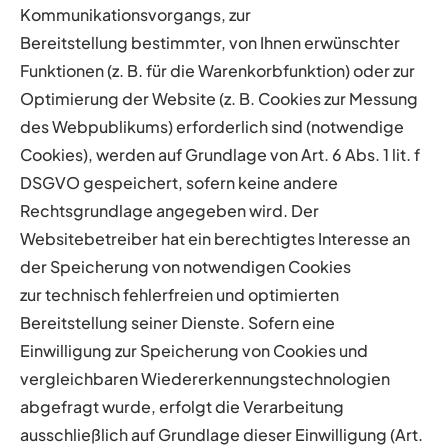
Kommunikationsvorgangs, zur
Bereitstellung
bestimmter, von Ihnen erwünschter
Funktionen (z. B. für die Warenkorbfunktion) oder zur
Optimierung der
Website (z. B. Cookies zur Messung
des Webpublikums) erforderlich sind (notwendige
Cookies), werden auf
Grundlage von Art. 6 Abs. 1 lit. f
DSGVO gespeichert, sofern keine andere
Rechtsgrundlage angegeben wird.
Der
Websitebetreiber hat ein berechtigtes Interesse an
der Speicherung von notwendigen Cookies
zur
technisch fehlerfreien und optimierten
Bereitstellung seiner Dienste. Sofern eine
Einwilligung zur
Speicherung von Cookies und
vergleichbaren Wiedererkennungstechnologien
abgefragt wurde, erfolgt die
Verarbeitung
ausschließlich auf Grundlage dieser Einwilligung (Art.