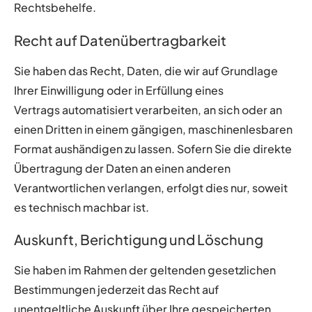
Rechtsbehelfe.
Recht auf Datenübertragbarkeit
Sie haben das Recht, Daten, die wir auf Grundlage
Ihrer Einwilligung oder in Erfüllung eines
Vertrags automatisiert verarbeiten, an sich oder an
einen Dritten in einem gängigen, maschinenlesbaren
Format aushändigen zu lassen. Sofern Sie die direkte
Übertragung der Daten an einen anderen
Verantwortlichen verlangen, erfolgt dies nur, soweit
es technisch machbar ist.
Auskunft, Berichtigung und Löschung
Sie haben im Rahmen der geltenden gesetzlichen
Bestimmungen jederzeit das Recht auf
unentgeltliche Auskunft über Ihre gespeicherten