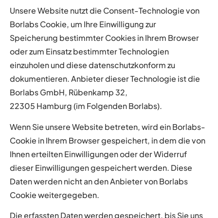
Unsere Website nutzt die Consent-Technologie von
Borlabs Cookie, um Ihre Einwilligung zur
Speicherung bestimmter Cookies in Ihrem Browser
oder zum Einsatz bestimmter Technologien
einzuholen und diese datenschutzkonform zu
dokumentieren. Anbieter dieser Technologie ist die
Borlabs GmbH, Rübenkamp 32,
22305 Hamburg (im Folgenden Borlabs).
Wenn Sie unsere Website betreten, wird ein Borlabs-
Cookie in Ihrem Browser gespeichert, in dem die von
Ihnen erteilten Einwilligungen oder der Widerruf
dieser Einwilligungen gespeichert werden. Diese
Daten werden nicht an den Anbieter von Borlabs
Cookie weitergegeben.
Die erfassten Daten werden gespeichert, bis Sie uns