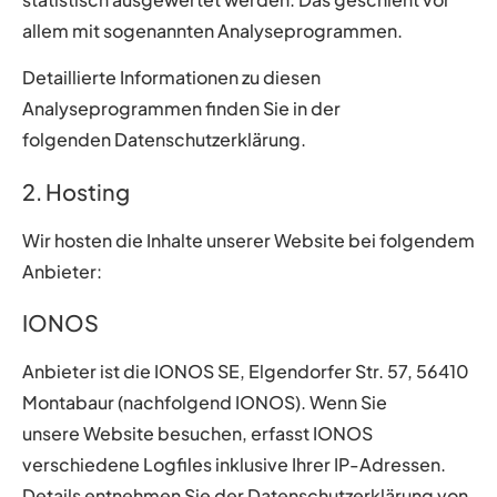
allem mit sogenannten Analyseprogrammen.
Detaillierte Informationen zu diesen
Analyseprogrammen finden Sie in der
folgenden Datenschutzerklärung.
2. Hosting
Wir hosten die Inhalte unserer Website bei folgendem
Anbieter:
IONOS
Anbieter ist die IONOS SE, Elgendorfer Str. 57, 56410
Montabaur (nachfolgend IONOS). Wenn Sie
unsere Website besuchen, erfasst IONOS
verschiedene Logfiles inklusive Ihrer IP-Adressen.
Details entnehmen Sie der Datenschutzerklärung von