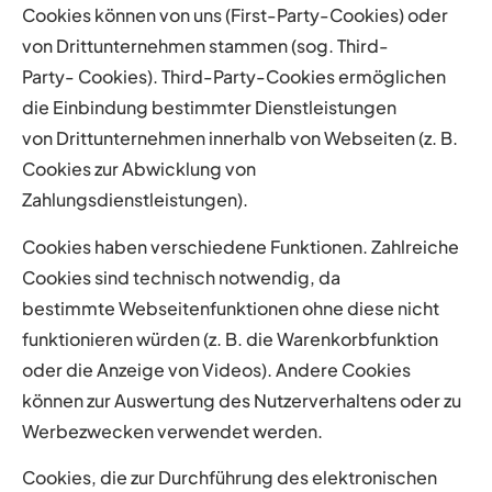
Cookies können von uns (First-Party-Cookies) oder
von Drittunternehmen stammen (sog. Third-
Party-
Cookies). Third-Party-Cookies ermöglichen
die Einbindung bestimmter Dienstleistungen
von
Drittunternehmen innerhalb von Webseiten (z. B.
Cookies zur Abwicklung von
Zahlungsdienstleistungen).
Cookies haben verschiedene Funktionen. Zahlreiche
Cookies sind technisch notwendig, da
bestimmte
Webseitenfunktionen ohne diese nicht
funktionieren würden (z. B. die Warenkorbfunktion
oder die Anzeige
von Videos). Andere Cookies
können zur Auswertung des Nutzerverhaltens oder zu
Werbezwecken
verwendet werden.
Cookies, die zur Durchführung des elektronischen