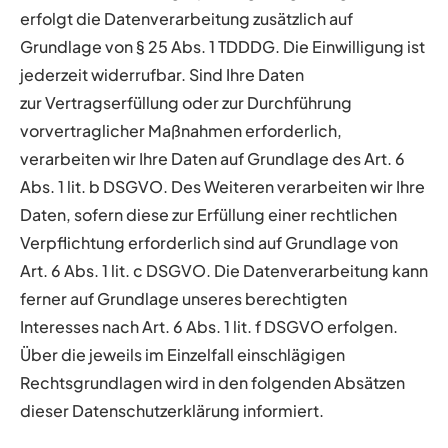
erfolgt die Datenverarbeitung zusätzlich auf
Grundlage von § 25 Abs. 1 TDDDG. Die Einwilligung ist
jederzeit widerrufbar. Sind Ihre Daten
zur Vertragserfüllung oder zur Durchführung
vorvertraglicher Maßnahmen erforderlich,
verarbeiten wir Ihre Daten auf Grundlage des Art. 6
Abs. 1 lit. b DSGVO. Des Weiteren verarbeiten wir Ihre
Daten, sofern diese zur Erfüllung einer rechtlichen
Verpflichtung erforderlich sind auf Grundlage von
Art. 6 Abs. 1 lit. c DSGVO. Die Datenverarbeitung kann
ferner auf Grundlage unseres berechtigten
Interesses nach Art. 6 Abs. 1 lit. f DSGVO erfolgen.
Über die jeweils im Einzelfall einschlägigen
Rechtsgrundlagen wird in den folgenden Absätzen
dieser Datenschutzerklärung informiert.