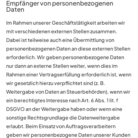
Empfänger von personenbezogenen
Daten
Im Rahmen unserer Geschäftstätigkeit arbeiten wir
mit verschiedenen externen Stellen zusammen.
Dabei ist teilweise auch eine Übermittlung von
personenbezogenen Daten an diese externen Stellen
erforderlich. Wir geben personenbezogene Daten
nur dann an externe Stellen weiter, wenn dies im
Rahmen einer Vertragserfüllung erforderlich ist, wenn
wir gesetzlich hierzu verpflichtet sind (z. B.
Weitergabe von Daten an Steuerbehörden), wenn wir
ein berechtigtes Interesse nach Art. 6 Abs. 1 lit. f
DSGVO an der Weitergabe haben oder wenn eine
sonstige Rechtsgrundlage die Datenweitergabe
erlaubt. Beim Einsatz von Auftragsverarbeitern
geben wir personenbezogene Daten unserer Kunden