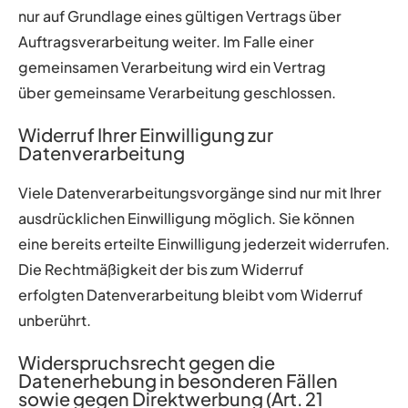
nur auf Grundlage eines gültigen Vertrags über
Auftragsverarbeitung weiter. Im Falle einer
gemeinsamen Verarbeitung wird ein Vertrag
über gemeinsame Verarbeitung geschlossen.
Widerruf Ihrer Einwilligung zur
Datenverarbeitung
Viele Datenverarbeitungsvorgänge sind nur mit Ihrer
ausdrücklichen Einwilligung möglich. Sie können
eine bereits erteilte Einwilligung jederzeit widerrufen.
Die Rechtmäßigkeit der bis zum Widerruf
erfolgten Datenverarbeitung bleibt vom Widerruf
unberührt.
Widerspruchsrecht gegen die
Datenerhebung in besonderen Fällen
sowie gegen Direktwerbung (Art. 21