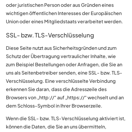
oder juristischen Person oder aus Gründen eines
wichtigen öffentlichen Interesses der Europäischen
Union oder eines Mitgliedstaats verarbeitet werden.
SSL- bzw. TLS-Verschlüsselung
Diese Seite nutzt aus Sicherheitsgründen und zum
Schutz der Übertragung vertraulicher Inhalte, wie
zum Beispiel Bestellungen oder Anfragen, die Sie an
uns als Seitenbetreiber senden, eine SSL- bzw. TLS-
Verschlüsselung. Eine verschlüsselte Verbindung
erkennen Sie daran, dass die Adresszeile des
Browsers von „http://“ auf „https://“ wechselt und an
dem Schloss-Symbol in Ihrer Browserzeile.
Wenn die SSL- bzw. TLS-Verschlüsselung aktiviert ist,
können die Daten, die Sie an uns übermitteln,