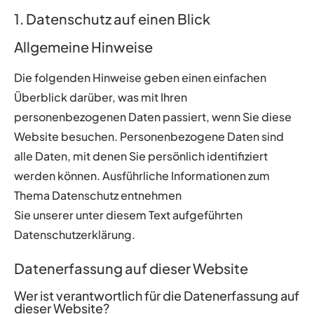
1. Datenschutz auf einen Blick
Allgemeine Hinweise
Die folgenden Hinweise geben einen einfachen
Überblick darüber, was mit Ihren
personenbezogenen Daten passiert, wenn Sie diese
Website besuchen. Personenbezogene Daten sind
alle Daten, mit denen Sie persönlich identifiziert
werden können. Ausführliche Informationen zum
Thema Datenschutz entnehmen
Sie unserer unter diesem Text aufgeführten
Datenschutzerklärung.
Datenerfassung auf dieser Website
Wer ist verantwortlich für die Datenerfassung auf
dieser Website?