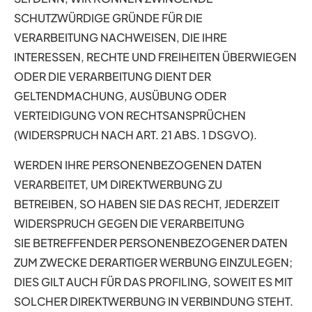
SCHUTZWÜRDIGE GRÜNDE FÜR DIE
VERARBEITUNG NACHWEISEN, DIE IHRE
INTERESSEN, RECHTE UND FREIHEITEN ÜBERWIEGEN
ODER DIE VERARBEITUNG DIENT DER
GELTENDMACHUNG, AUSÜBUNG ODER
VERTEIDIGUNG VON RECHTSANSPRÜCHEN
(WIDERSPRUCH NACH ART. 21 ABS. 1 DSGVO).
WERDEN IHRE PERSONENBEZOGENEN DATEN
VERARBEITET, UM DIREKTWERBUNG ZU
BETREIBEN, SO HABEN SIE DAS RECHT, JEDERZEIT
WIDERSPRUCH GEGEN DIE VERARBEITUNG
SIE BETREFFENDER PERSONENBEZOGENER DATEN
ZUM ZWECKE DERARTIGER WERBUNG EINZULEGEN;
DIES GILT AUCH FÜR DAS PROFILING, SOWEIT ES MIT
SOLCHER DIREKTWERBUNG IN VERBINDUNG STEHT.