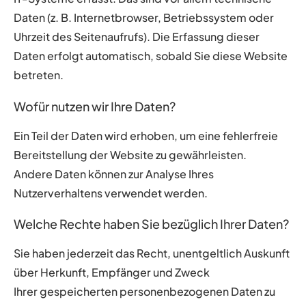
Daten (z. B. Internetbrowser, Betriebssystem oder
Uhrzeit des Seitenaufrufs). Die Erfassung dieser
Daten erfolgt automatisch, sobald Sie diese Website
betreten.
Wofür nutzen wir Ihre Daten?
Ein Teil der Daten wird erhoben, um eine fehlerfreie
Bereitstellung der Website zu gewährleisten.
Andere Daten können zur Analyse Ihres
Nutzerverhaltens verwendet werden.
Welche Rechte haben Sie bezüglich Ihrer Daten?
Sie haben jederzeit das Recht, unentgeltlich Auskunft
über Herkunft, Empfänger und Zweck
Ihrer gespeicherten personenbezogenen Daten zu