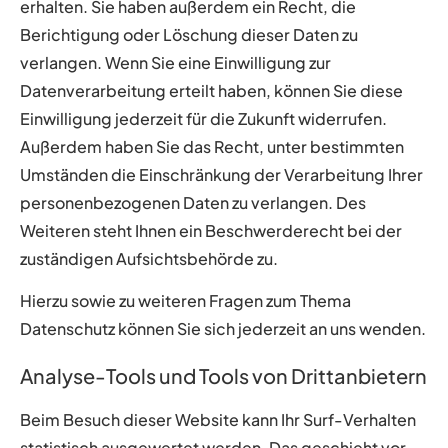
erhalten. Sie haben außerdem ein Recht, die
Berichtigung oder Löschung dieser Daten zu
verlangen. Wenn Sie eine Einwilligung zur
Datenverarbeitung erteilt haben, können Sie diese
Einwilligung jederzeit für die Zukunft widerrufen.
Außerdem haben Sie das Recht, unter bestimmten
Umständen die Einschränkung der Verarbeitung Ihrer
personenbezogenen Daten zu verlangen. Des
Weiteren steht Ihnen ein Beschwerderecht bei der
zuständigen Aufsichtsbehörde zu.
Hierzu sowie zu weiteren Fragen zum Thema
Datenschutz können Sie sich jederzeit an uns wenden.
Analyse-Tools und Tools von Drittanbietern
Beim Besuch dieser Website kann Ihr Surf-Verhalten
statistisch ausgewertet werden. Das geschieht vor