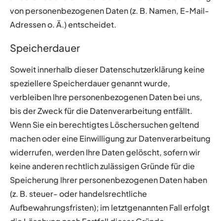
von personenbezogenen Daten (z. B. Namen, E-Mail-
Adressen o. Ä.) entscheidet.
Speicherdauer
Soweit innerhalb dieser Datenschutzerklärung keine
speziellere Speicherdauer genannt wurde,
verbleiben Ihre personenbezogenen Daten bei uns,
bis der Zweck für die Datenverarbeitung entfällt.
Wenn Sie ein berechtigtes Löschersuchen geltend
machen oder eine Einwilligung zur Datenverarbeitung
widerrufen, werden Ihre Daten gelöscht, sofern wir
keine anderen rechtlich zulässigen Gründe für die
Speicherung Ihrer personenbezogenen Daten haben
(z. B. steuer- oder handelsrechtliche
Aufbewahrungsfristen); im letztgenannten Fall erfolgt