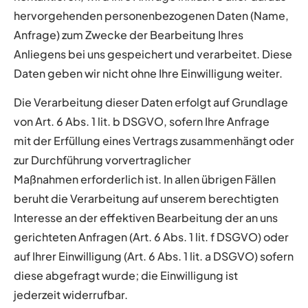
hervorgehenden personenbezogenen Daten (Name,
Anfrage) zum Zwecke der Bearbeitung Ihres
Anliegens bei uns gespeichert und verarbeitet. Diese
Daten geben wir nicht ohne Ihre Einwilligung weiter.
Die Verarbeitung dieser Daten erfolgt auf Grundlage
von Art. 6 Abs. 1 lit. b DSGVO, sofern Ihre Anfrage
mit der Erfüllung eines Vertrags zusammenhängt oder
zur Durchführung vorvertraglicher
Maßnahmen erforderlich ist. In allen übrigen Fällen
beruht die Verarbeitung auf unserem berechtigten
Interesse an der effektiven Bearbeitung der an uns
gerichteten Anfragen (Art. 6 Abs. 1 lit. f DSGVO) oder
auf Ihrer Einwilligung (Art. 6 Abs. 1 lit. a DSGVO) sofern
diese abgefragt wurde; die Einwilligung ist
jederzeit widerrufbar.