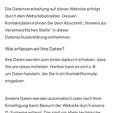
Die Datenverarbeitung auf dieser Website erfolgt
durch den Websitebetreiber. Dessen
Kontaktdaten können Sie dem Abschnitt „Hinweis zur
Verantwortlichen Stelle“ in dieser
Datenschutzerklärung entnehmen.
Wie erfassen wir Ihre Daten?
Ihre Daten werden zum einen dadurch erhoben, dass
Sie uns diese mitteilen. Hierbei kann es sich z. B.
um Daten handeln, die Sie in ein Kontaktformular
eingeben.
Andere Daten werden automatisch oder nach Ihrer
Einwilligung beim Besuch der Website durch unsere
IT-Systeme erfasst. Das sind vor allem technische